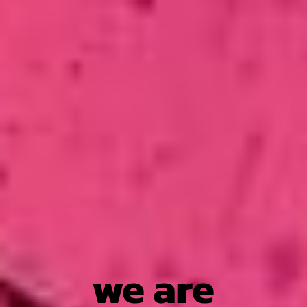
we are